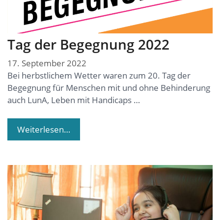
Tag der Begegnung 2022
17. September 2022
Bei herbstlichem Wetter waren zum 20. Tag der
Begegnung für Menschen mit und ohne Behinderung
auch LunA, Leben mit Handicaps …
Weiterlesen…