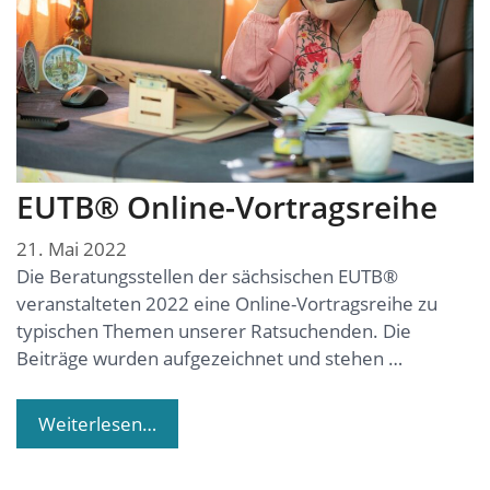
EUTB® Online-Vortragsreihe
21. Mai 2022
Die Beratungsstellen der sächsischen EUTB®
veranstalteten 2022 eine Online-Vortragsreihe zu
typischen Themen unserer Ratsuchenden. Die
Beiträge wurden aufgezeichnet und stehen …
Weiterlesen…