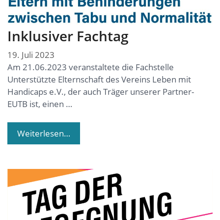
Inklusiver Fachtag
19. Juli 2023
Am 21.06.2023 veranstaltete die Fachstelle
Unterstützte Elternschaft des Vereins Leben mit
Handicaps e.V., der auch Träger unserer Partner-
EUTB ist, einen …
Weiterlesen…