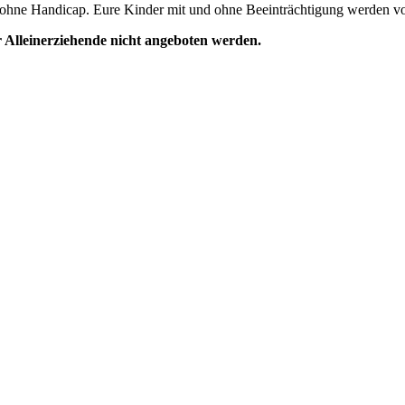
d ohne Handicap. Eure Kinder mit und ohne Beeinträchtigung werden vo
 Alleinerziehende nicht angeboten werden.