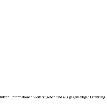
stützen, Informationen weiterzugeben und aus gegenseitiger Erfahrung