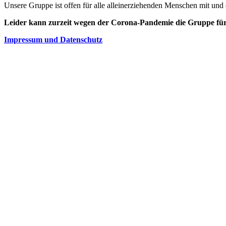
Unsere Gruppe ist offen für alle alleinerziehenden Menschen mit un
Leider kann zurzeit wegen der Corona-Pandemie die Gruppe für
Impressum und Datenschutz