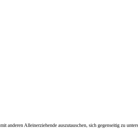
mit anderen Alleinerziehende auszutauschen, sich gegenseitig zu unter