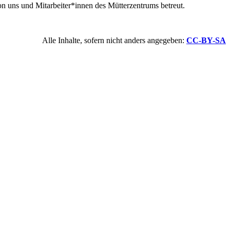
n uns und Mitarbeiter*innen des Mütterzentrums betreut.
Alle Inhalte, sofern nicht anders angegeben:
CC-BY-SA