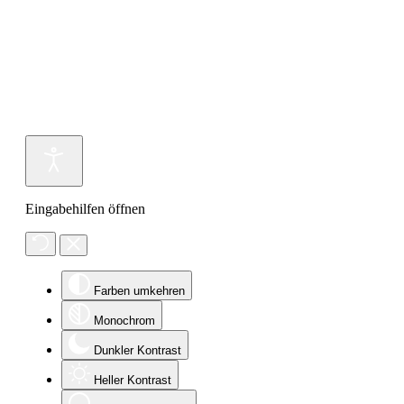
Eingabehilfen öffnen
Farben umkehren
Monochrom
Dunkler Kontrast
Heller Kontrast