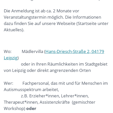
Die Anmeldung ist ab ca. 2 Monate vor
Veranstaltungstermin möglich. Die Informationen
dazu finden Sie auf unsere Webseite (Startseite unter
Aktuelles).
Wo: Mädlervilla (
Hans-Driesch-Straße 2, 04179
Leipzig
)
oder in Ihren Räumlichkeiten im Stadtgebiet
von Leipzig oder direkt angrenzenden Orten
Wer: Fachpersonal, das mit und für Menschen im
Autismusspektrum arbeitet,
z.B. Erzieher*innen, Lehrer*innen,
Therapeut*innen, Assistenzkräfte (gemischter
Workshop)
oder