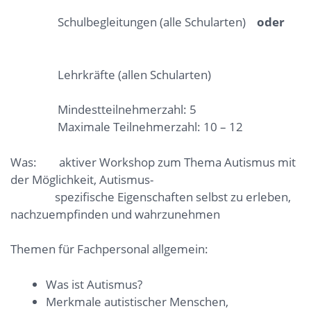
Schulbegleitungen (alle Schularten)
oder
Lehrkräfte (allen Schularten)
Mindestteilnehmerzahl: 5
Maximale Teilnehmerzahl: 10 – 12
Was: aktiver Workshop zum Thema Autismus mit
der Möglichkeit, Autismus-
spezifische Eigenschaften selbst zu erleben,
nachzuempfinden und wahrzunehmen
Themen für Fachpersonal allgemein:
Was ist Autismus?
Merkmale autistischer Menschen,