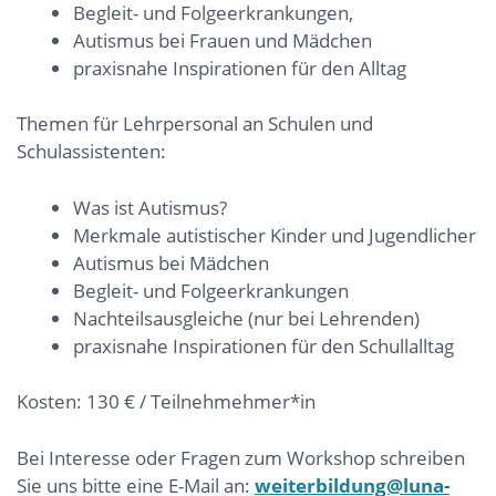
Begleit- und Folgeerkrankungen,
Autismus bei Frauen und Mädchen
praxisnahe Inspirationen für den Alltag
Themen für Lehrpersonal an Schulen und
Schulassistenten:
Was ist Autismus?
Merkmale autistischer Kinder und Jugendlicher
Autismus bei Mädchen
Begleit- und Folgeerkrankungen
Nachteilsausgleiche (nur bei Lehrenden)
praxisnahe Inspirationen für den Schullalltag
Kosten: 130 € / Teilnehmehmer*in
Bei Interesse oder Fragen zum Workshop schreiben
Sie uns bitte eine E-Mail an:
weiterbildung@luna-